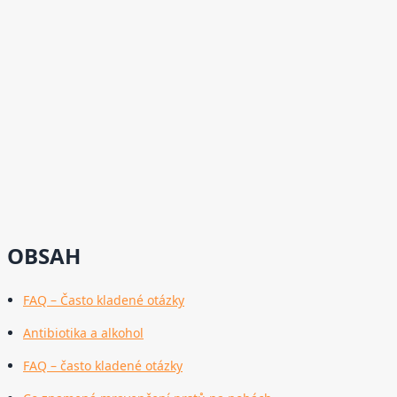
OBSAH
FAQ – Často kladené otázky
Antibiotika a alkohol
FAQ – často kladené otázky