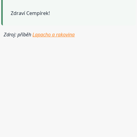
Zdraví Cempírek!
Zdroj: příběh
Lapacho a rakovina