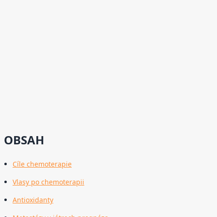
OBSAH
Cíle chemoterapie
Vlasy po chemoterapii
Antioxidanty