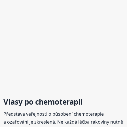
Vlasy po chemoterapii
Představa veřejnosti o působení chemoterapie
a ozařování je zkreslená. Ne každá léčba rakoviny nutně