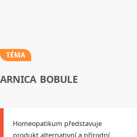
TÉMA
ARNICA BOBULE
Homeopatikum představuje
produkt alternativní a přírodní