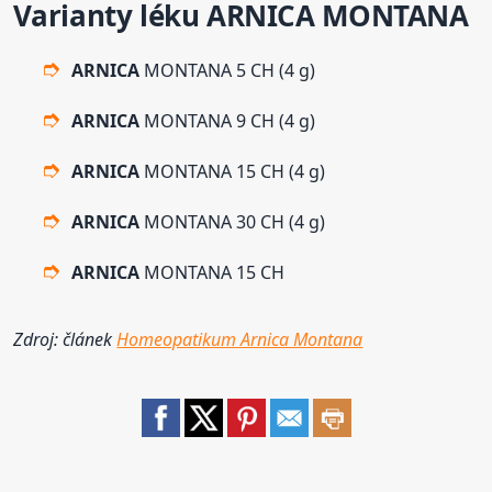
Varianty léku
ARNICA
MONTANA
ARNICA
MONTANA 5 CH (4 g)
ARNICA
MONTANA 9 CH (4 g)
ARNICA
MONTANA 15 CH (4 g)
ARNICA
MONTANA 30 CH (4 g)
ARNICA
MONTANA 15 CH
Zdroj: článek
Homeopatikum Arnica Montana