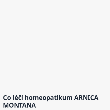
Co léčí homeopatikum
ARNICA
MONTANA