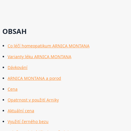
OBSAH
Co léčí homeopatikum ARNICA MONTANA
Varianty léku ARNICA MONTANA
Dávkování
ARNICA MONTANA a porod
Cena
Opatrnost v použití Arniky
Aktuální cena
Využití černého bezu