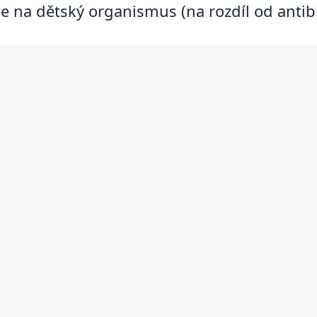
le na dětský organismus (na rozdíl od antibi