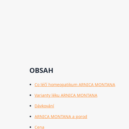
OBSAH
Co léčí homeopatikum ARNICA MONTANA
Varianty léku ARNICA MONTANA
Dávkování
ARNICA MONTANA a porod
Cena