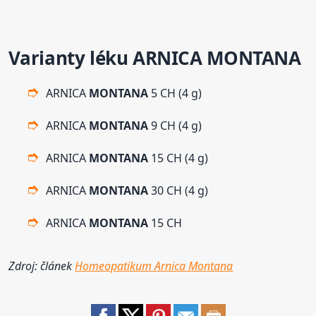
Varianty léku ARNICA
MONTANA
ARNICA
MONTANA
5 CH (4 g)
ARNICA
MONTANA
9 CH (4 g)
ARNICA
MONTANA
15 CH (4 g)
ARNICA
MONTANA
30 CH (4 g)
ARNICA
MONTANA
15 CH
Zdroj: článek
Homeopatikum Arnica Montana