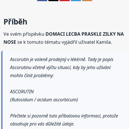
Příběh
Ve svém příspěvku
DOMACI LECBA PRASKLE ZILKY NA
NOSE
se k tomuto tématu vyjádřil uživatel Kamila.
Ascorutin je voleně prodejný v lékérně. Tady je popis
Ascorutinu včetně výčtu situací, kdy by jeho užívání
mohlo činit problémy:
ASCORUTIN
(Rutosidum / acidum ascorbicum)
Přečtete si pozorně tuto příbalovou informaci, protože
obsahuje pro vás důležité údaje.