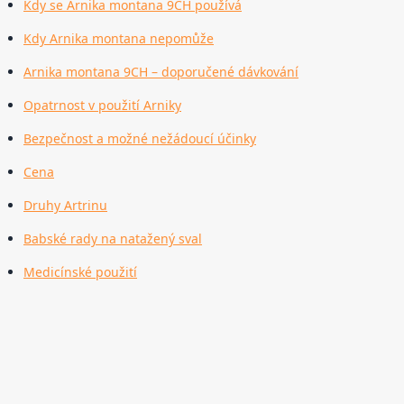
Kdy se Arnika montana 9CH používá
Kdy Arnika montana nepomůže
Arnika montana 9CH – doporučené dávkování
Opatrnost v použití Arniky
Bezpečnost a možné nežádoucí účinky
Cena
Druhy Artrinu
Babské rady na natažený sval
Medicínské použití