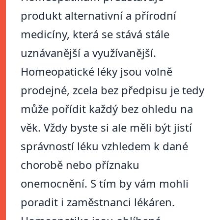
produkt alternativní a přírodní
medicíny, která se stává stále
uznávanější a využívanější.
Homeopatické léky jsou volně
prodejné, zcela bez předpisu je tedy
může pořídit každý bez ohledu na
věk. Vždy byste si ale měli být jistí
správností léku vzhledem k dané
chorobě nebo příznaku
onemocnění. S tím by vám mohli
poradit i zaměstnanci lékáren.