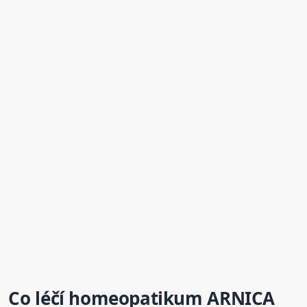
Co léčí homeopatikum ARNICA