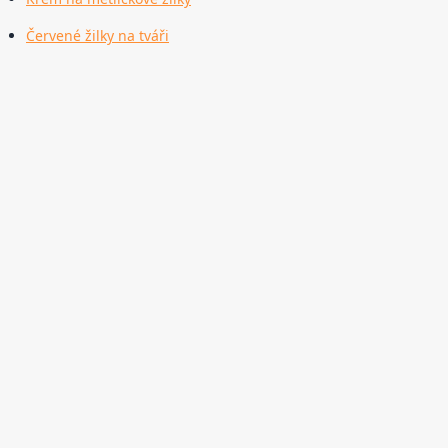
Červené žilky na tváři