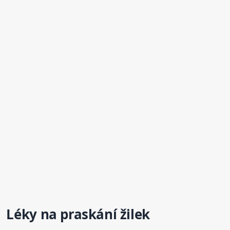
Léky na praskání žilek