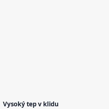
Vysoký tep v klidu