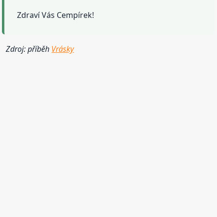
Zdraví Vás Cempírek!
Zdroj: příběh
Vrásky