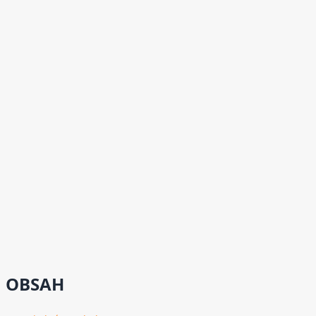
OBSAH