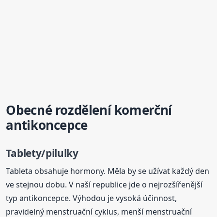
Obecné rozdělení komerční
antikoncepce
Tablety/pilulky
Tableta obsahuje hormony. Měla by se užívat každý den
ve stejnou dobu. V naší republice jde o nejrozšířenější
typ antikoncepce. Výhodou je vysoká účinnost,
pravidelný menstruační cyklus, menší menstruační