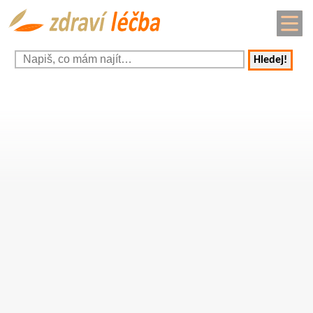
Hledej!