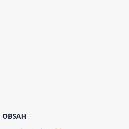
OBSAH