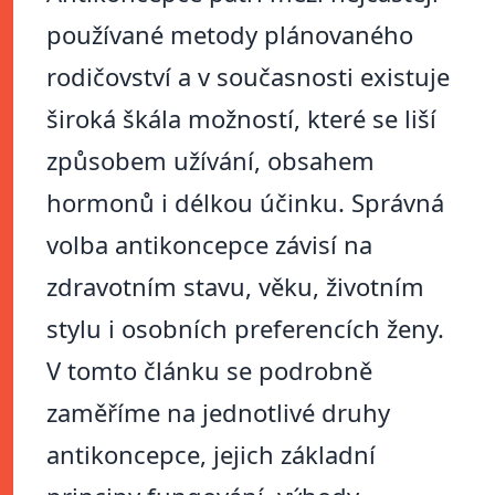
používané metody plánovaného
rodičovství a v současnosti existuje
široká škála možností, které se liší
způsobem užívání, obsahem
hormonů i délkou účinku. Správná
volba antikoncepce závisí na
zdravotním stavu, věku, životním
stylu i osobních preferencích ženy.
V tomto článku se podrobně
zaměříme na jednotlivé druhy
antikoncepce, jejich základní