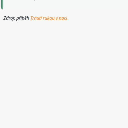
Zdroj: příběh
Trnutí rukou v noci