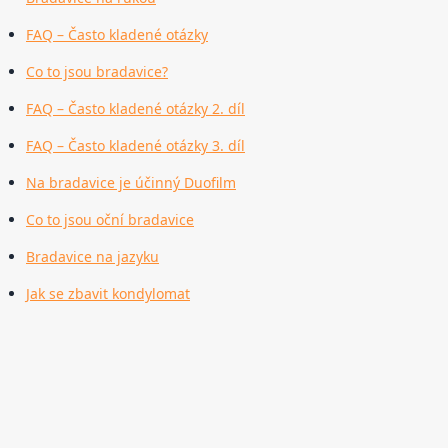
FAQ – Často kladené otázky
Co to jsou bradavice?
FAQ – Často kladené otázky 2. díl
FAQ – Často kladené otázky 3. díl
Na bradavice je účinný Duofilm
Co to jsou oční bradavice
Bradavice na jazyku
Jak se zbavit kondylomat