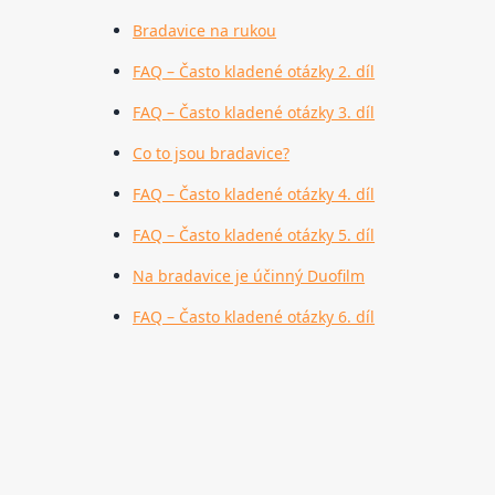
Bradavice na rukou
FAQ – Často kladené otázky 2. díl
FAQ – Často kladené otázky 3. díl
Co to jsou bradavice?
FAQ – Často kladené otázky 4. díl
FAQ – Často kladené otázky 5. díl
Na bradavice je účinný Duofilm
FAQ – Často kladené otázky 6. díl