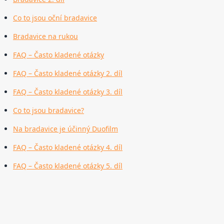
Co to jsou oční bradavice
Bradavice na rukou
FAQ – Často kladené otázky
FAQ – Často kladené otázky 2. díl
FAQ – Často kladené otázky 3. díl
Co to jsou bradavice?
Na bradavice je účinný Duofilm
FAQ – Často kladené otázky 4. díl
FAQ – Často kladené otázky 5. díl