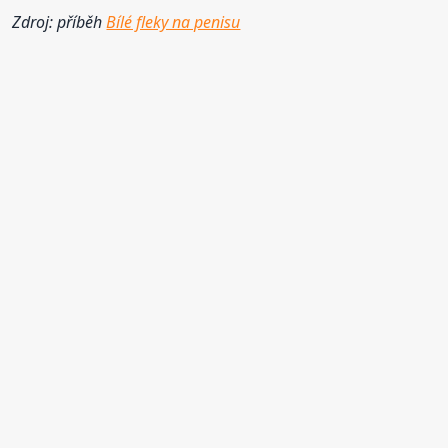
Zdroj: příběh
Bílé fleky na penisu