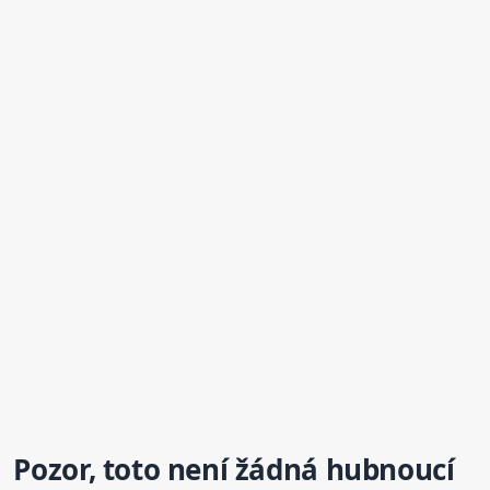
Pozor, toto není žádná hubnoucí