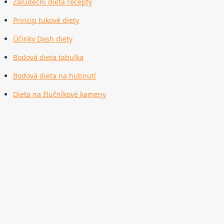
Žaludeční dieta recepty
Princip tukové diety
Účinky Dash diety
Bodová dieta tabulka
Bodová dieta na hubnutí
Dieta na žlučníkové kameny