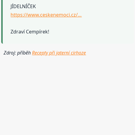
JÍDELNÍČEK
https://www.ceskenemoci.cz/…
Zdraví Cempírek!
Zdroj: příběh
Recepty při jaterní cirhoze