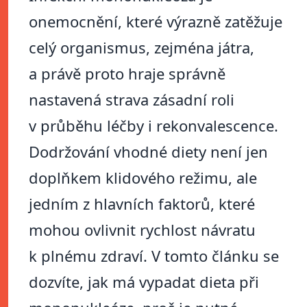
onemocnění, které výrazně zatěžuje
celý organismus, zejména játra,
a právě proto hraje správně
nastavená strava zásadní roli
v průběhu léčby i rekonvalescence.
Dodržování vhodné diety není jen
doplňkem klidového režimu, ale
jedním z hlavních faktorů, které
mohou ovlivnit rychlost návratu
k plnému zdraví. V tomto článku se
dozvíte, jak má vypadat dieta při