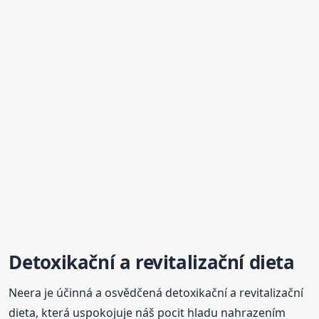
Detoxikační a revitalizační dieta
Neera je účinná a osvědčená detoxikační a revitalizační
dieta, která uspokojuje náš pocit hladu nahrazením