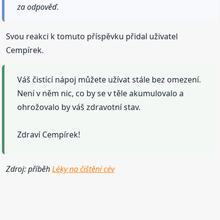
za odpověď.
Svou reakci k tomuto příspěvku přidal uživatel
Cempírek.
Váš čistící nápoj můžete užívat stále bez omezení.
Není v něm nic, co by se v těle akumulovalo a
ohrožovalo by váš zdravotní stav.
Zdraví Cempírek!
Zdroj: příběh
Léky na čištění cév