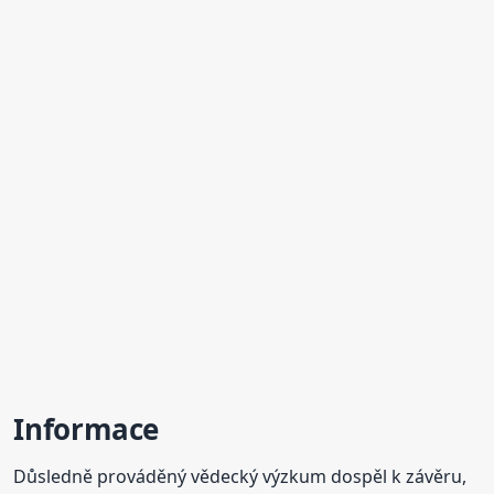
Informace
Důsledně prováděný vědecký výzkum dospěl k závěru,