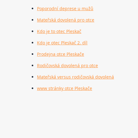
Poporodní deprese u mužů
Mateřská dovolená pro otce
Kdo je to otec Pleskač
Kdo je otec Pleskač 2. díl
Prodejna otce Pleskače
Rodičovská dovolená pro otce
Mateřská versus rodičovská dovolená
www stránky otce Pleskače