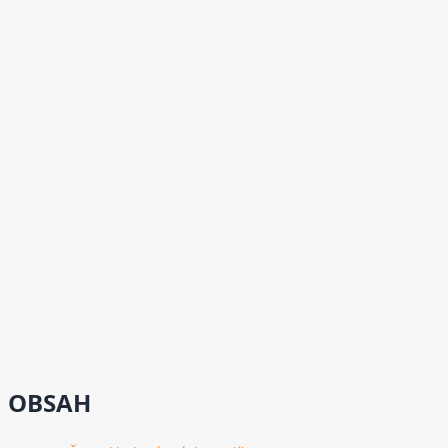
OBSAH