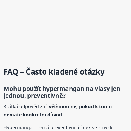
FAQ – Často kladené otázky
Mohu použít hypermangan na vlasy jen
jednou, preventivně?
Krátká odpověď zní:
většinou ne, pokud k tomu
nemáte konkrétní důvod
.
Hypermangan nemá preventivní účinek ve smyslu