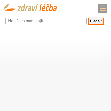
Hledej!