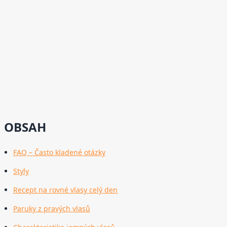
OBSAH
FAQ – Často kladené otázky
Styly
Recept na rovné vlasy celý den
Paruky z pravých vlasů