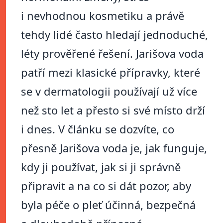
i nevhodnou kosmetiku a právě
tehdy lidé často hledají jednoduché,
léty prověřené řešení. Jarišova voda
patří mezi klasické přípravky, které
se v dermatologii používají už více
než sto let a přesto si své místo drží
i dnes. V článku se dozvíte, co
přesně Jarišova voda je, jak funguje,
kdy ji používat, jak si ji správně
připravit a na co si dát pozor, aby
byla péče o pleť účinná, bezpečná