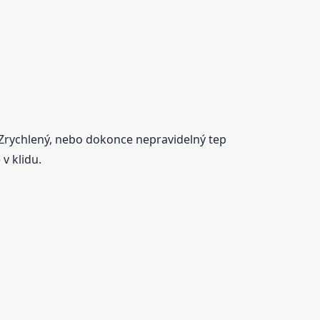
 Zrychlený, nebo dokonce nepravidelný tep
v klidu.