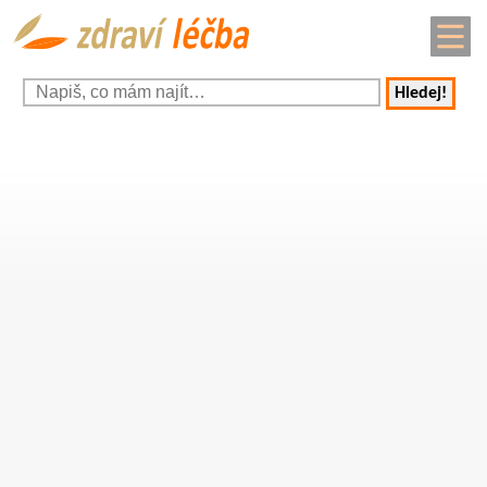
Hledej!