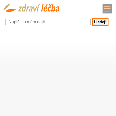
Hledej!