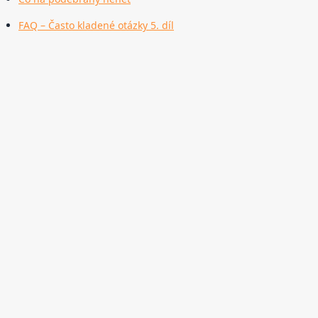
FAQ – Často kladené otázky 5. díl