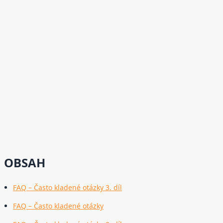
OBSAH
FAQ – Často kladené otázky 3. díl
FAQ – Často kladené otázky