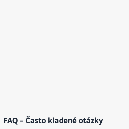
FAQ – Často kladené otázky