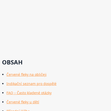
OBSAH
Červené fleky na obličeji
Indikační seznam pro dospělé
FAQ – Často kladené otázky
Červené fleky u dětí