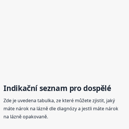
Indikační seznam pro dospělé
Zde je uvedena tabulka, ze které můžete zjistit, jaký
máte nárok na lázně dle diagnózy a jestli máte nárok
na lázně opakovaně.