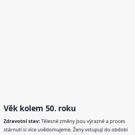
Věk kolem 50. roku
Zdravotní stav:
Tělesné změny jsou výrazné a proces
stárnutí si více uvědomujeme. Ženy vstupují do období