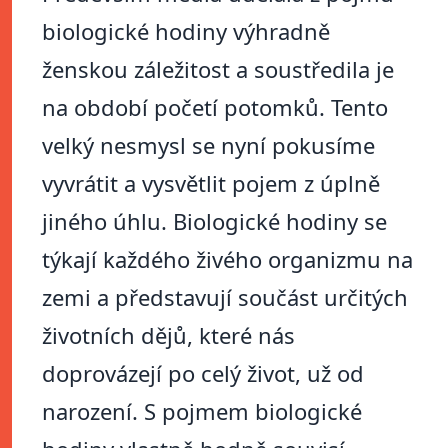
biologické hodiny výhradně
ženskou záležitost a soustředila je
na období početí potomků. Tento
velký nesmysl se nyní pokusíme
vyvrátit a vysvětlit pojem z úplně
jiného úhlu. Biologické hodiny se
týkají každého živého organizmu na
zemi a představují součást určitých
životních dějů, které nás
doprovázejí po celý život, už od
narození. S pojmem biologické