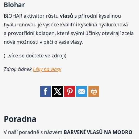
Biohar
BIOHAR aktivátor růstu
vlasů
s přírodní kyselinou
hyaluronovou je vysoce kvalitní kyselina hyaluronová
a provotřídní kolagen, které svými účinky otevírají zcela
nové možnosti v péči o vaše vlasy.
(...více se dočtete ve zdroji)
Zdroj: článek
Léky na vlasy
Poradna
V naší poradně s názvem
BARVENÍ VLASŮ NA MODRO