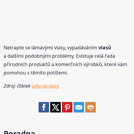
Netrapte se lámavými vlasy, vypadáváním
vlasů
a dalšími podobnými problémy. Existuje celá řada
přírodních produktů a komerčních výrobků, které vám
pomohou s těmito potížemi.
Zdroj: článek
Léky na vlasy
Poradna