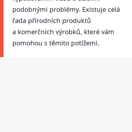
podobnými problémy. Existuje celá
řada přírodních produktů
a komerčních výrobků, které vám
pomohou s těmito potížemi.