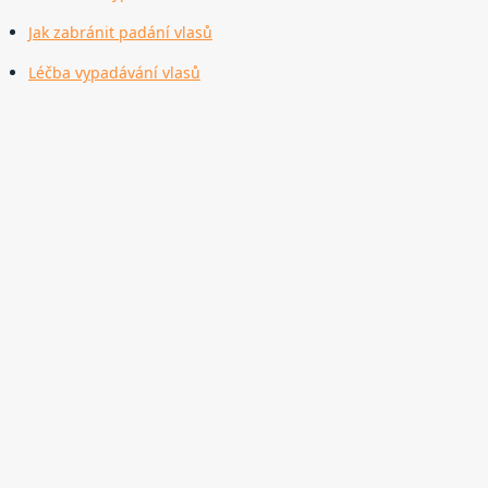
Jak zabránit padání vlasů
Léčba vypadávání vlasů