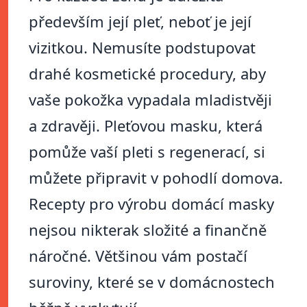
především její pleť, neboť je její
vizitkou. Nemusíte podstupovat
drahé kosmetické procedury, aby
vaše pokožka vypadala mladistvěji
a zdravěji. Pleťovou masku, která
pomůže vaší pleti s regenerací, si
můžete připravit v pohodlí domova.
Recepty pro výrobu domácí masky
nejsou nikterak složité a finančně
náročné. Většinou vám postačí
suroviny, které se v domácnostech