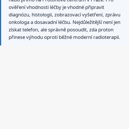
ověření vhodnosti léčby je vhodné připravit
diagnózu, histologii, zobrazovací vyšetření, zprávu
onkologa a dosavadní léčbu. Nejdůležitější není jen
získat telefon, ale správně posoudit, zda proton
přinese výhodu oproti běžné moderní radioterapii.