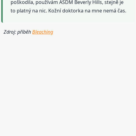
poškodila, používám ASDM Beverly Hills, stejně je
to platný na nic. Kožní doktorka na mne nemá čas.
Zdroj: příběh
Bleaching