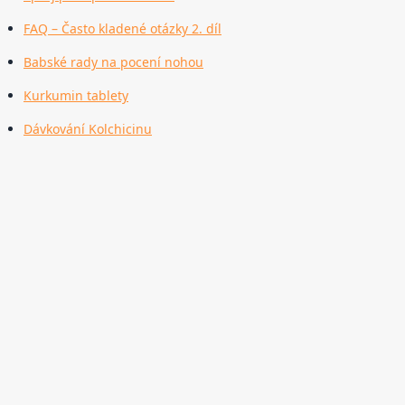
FAQ – Často kladené otázky 2. díl
Babské rady na pocení nohou
Kurkumin tablety
Dávkování Kolchicinu