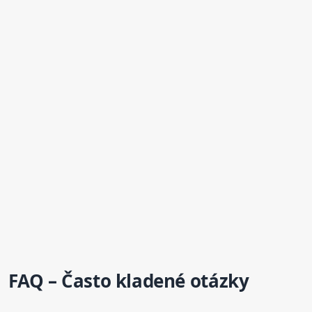
FAQ – Často kladené otázky