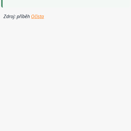
Zdroj: příběh
Očista