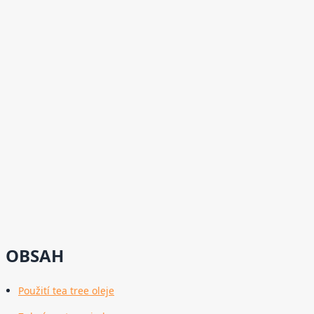
OBSAH
Použití tea tree oleje