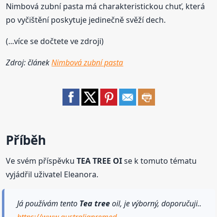
Nimbová zubní pasta má charakteristickou chuť, která
po vyčištění poskytuje jedinečně svěží dech.
(...více se dočtete ve zdroji)
Zdroj: článek
Nimbová zubní pasta
Příběh
Ve svém příspěvku
TEA TREE OI
se k tomuto tématu
vyjádřil uživatel Eleanora.
Já používám tento
Tea tree
oil, je výborný, doporučuji..