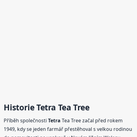
Historie
Tetra
Tea Tree
Příběh společnosti
Tetra
Tea Tree začal před rokem
1949, kdy se jeden farmář přestěhoval s velkou rodinou