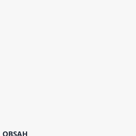
OBSAH