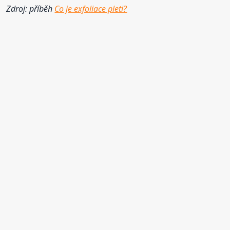
Zdroj: příběh
Co je exfoliace pleti?